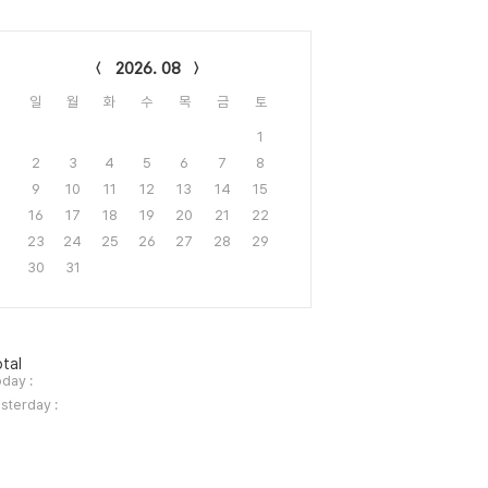
lendar
2026. 08
일
월
화
수
목
금
토
1
2
3
4
5
6
7
8
9
10
11
12
13
14
15
16
17
18
19
20
21
22
23
24
25
26
27
28
29
30
31
tal
day :
sterday :