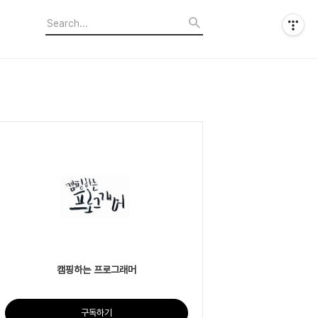
캠핑하는 프로그래머
구독하기