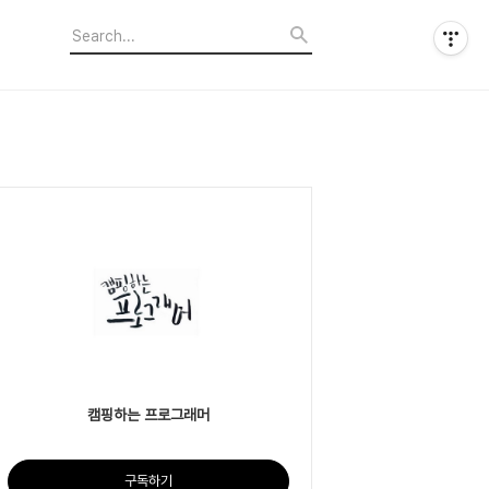
캠핑하는 프로그래머
구독하기