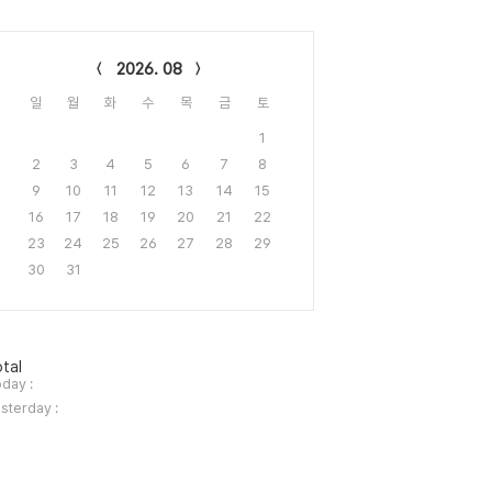
lendar
2026. 08
일
월
화
수
목
금
토
1
2
3
4
5
6
7
8
9
10
11
12
13
14
15
16
17
18
19
20
21
22
23
24
25
26
27
28
29
30
31
tal
day :
sterday :