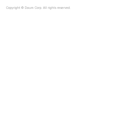
Copyright © Daum Corp. All rights reserved.