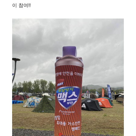
이 참여!!