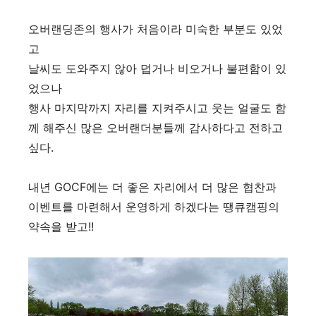
오버랜딩존의 행사가 처음이라 미숙한 부분도 있었
고
날씨도 도와주지 않아 덥거나 비오거나 불편함이 있
었으나
행사 마지막까지 자리를 지켜주시고 웃는 얼굴도 함
께 해주신 많은 오버랜더분들께 감사하다고 전하고
싶다.
내년 GOCF에는 더 좋은 자리에서 더 많은 협찬과
이벤트를 마련해서 운영하게 하겠다는 땡큐캠핑의
약속을 받고!!