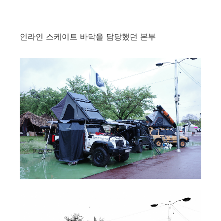
인라인 스케이트 바닥을 담당했던 본부