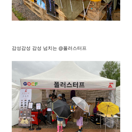
감성감성 감성 넘치는 @폴러스터프