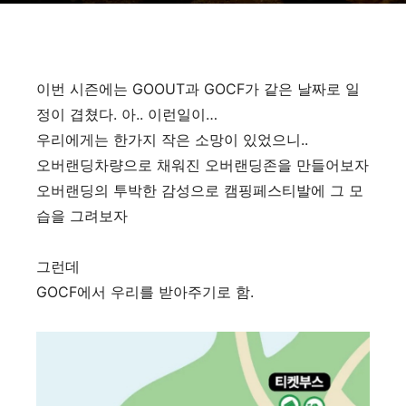
이번 시즌에는 GOOUT과 GOCF가 같은 날짜로 일
정이 겹쳤다. 아.. 이런일이…
우리에게는 한가지 작은 소망이 있었으니..
오버랜딩차량으로 채워진 오버랜딩존을 만들어보자
오버랜딩의 투박한 감성으로 캠핑페스티발에 그 모
습을 그려보자
그런데
GOCF에서 우리를 받아주기로 함.