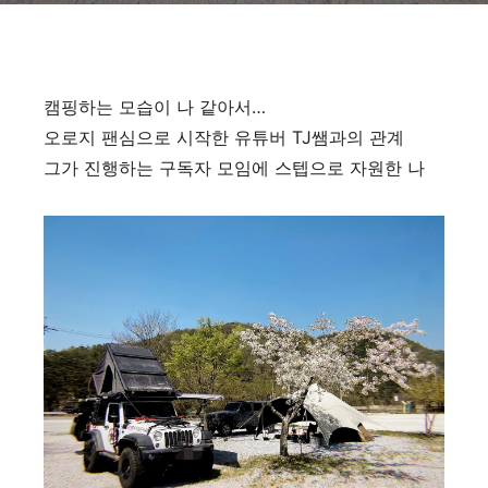
캠핑하는 모습이 나 같아서…
오로지 팬심으로 시작한 유튜버 TJ쌤과의 관계
그가 진행하는 구독자 모임에 스텝으로 자원한 나