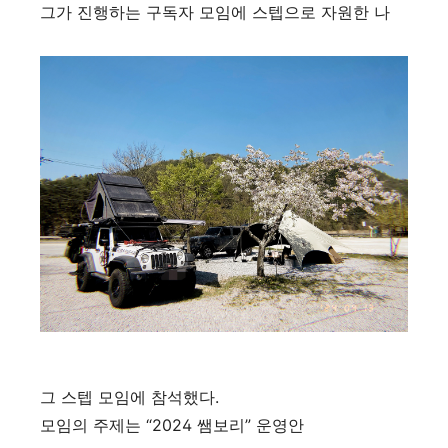
그가 진행하는 구독자 모임에 스텝으로 자원한 나
그 스텝 모임에 참석했다.
모임의 주제는 “2024 쌤보리” 운영안