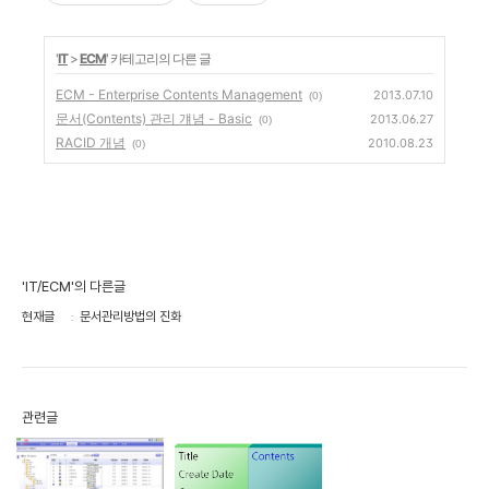
'
IT
>
ECM
' 카테고리의 다른 글
ECM - Enterprise Contents Management
2013.07.10
(0)
문서(Contents) 관리 걔념 - Basic
2013.06.27
(0)
RACID 개념
2010.08.23
(0)
'IT/ECM'의 다른글
현재글
문서관리방법의 진화
관련글