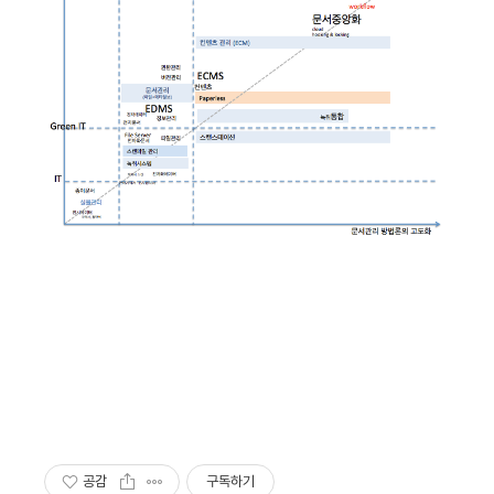
공감
구독하기