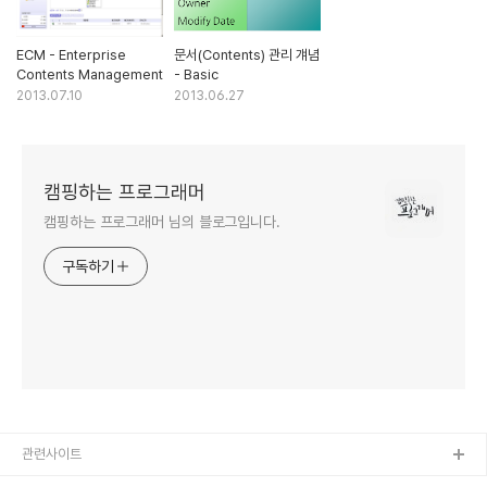
ECM - Enterprise
문서(Contents) 관리 걔념
Contents Management
- Basic
2013.07.10
2013.06.27
캠핑하는 프로그래머
캠핑하는 프로그래머 님의 블로그입니다.
구독하기
관련사이트