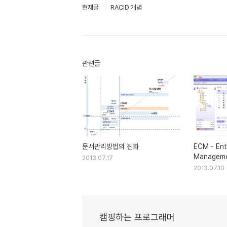
현재글
RACID 개념
관련글
문서관리방법의 진화
ECM - Ent
Managem
2013.07.17
2013.07.10
캠핑하는 프로그래머