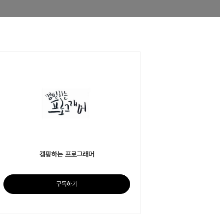
캠핑하는 프로그래머
구독하기