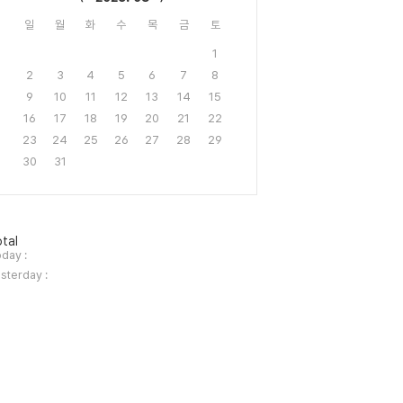
일
월
화
수
목
금
토
1
2
3
4
5
6
7
8
9
10
11
12
13
14
15
16
17
18
19
20
21
22
23
24
25
26
27
28
29
30
31
tal
day :
sterday :