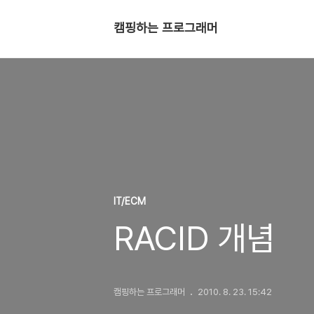
캠핑하는 프로그래머
IT/ECM
RACID 개념
캠핑하는 프로그래머
2010. 8. 23. 15:42