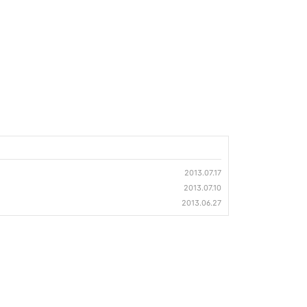
2013.07.17
2013.07.10
2013.06.27