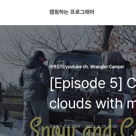
캠핑하는 프로그래머
아웃도어/youtube ch. Wrangler Camper
[Episode 5] 
clouds with 
캠핑하는 프로그래머
2023. 3. 29. 11:30