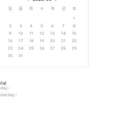
일
월
화
수
목
금
토
1
2
3
4
5
6
7
8
9
10
11
12
13
14
15
16
17
18
19
20
21
22
23
24
25
26
27
28
29
30
31
tal
day :
sterday :