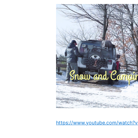
https://www.youtube.com/watch?