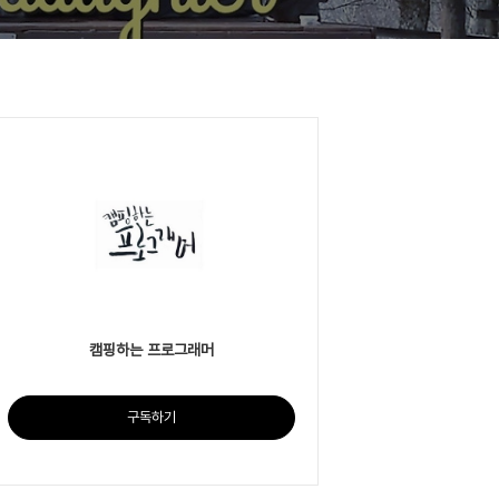
캠핑하는 프로그래머
구독하기