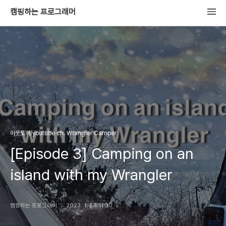
캠핑하는 프로그래머
아웃도어/youtube ch. Wrangler Camper
[Episode 3] Camping on an
island with my Wrangler
캠핑하는 프로그래머
2023. 1. 27. 11:30