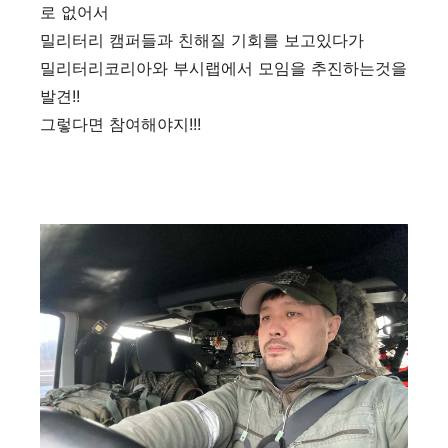
로 없어서
밀리터리 캠퍼들과 친해질 기회를 보고있다가
밀리터리코리아와 부시랩에서 모임을 추진하는것을
발견!!
그렇다면 참여해야지!!!