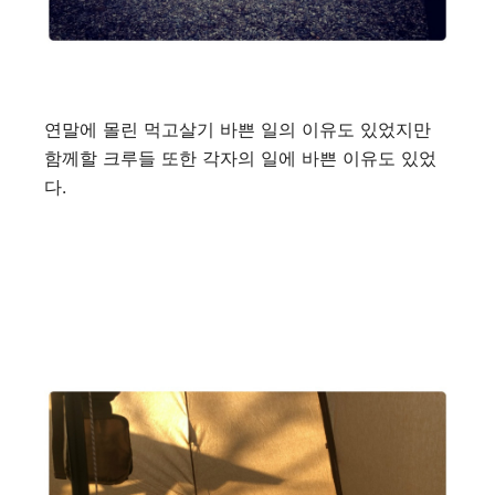
연말에 몰린 먹고살기 바쁜 일의 이유도 있었지만
함께할 크루들 또한 각자의 일에 바쁜 이유도 있었
다.