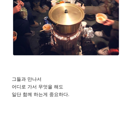
그들과 만나서
어디로 가서 무엇을 해도
일단 함께 하는게 중요하다.