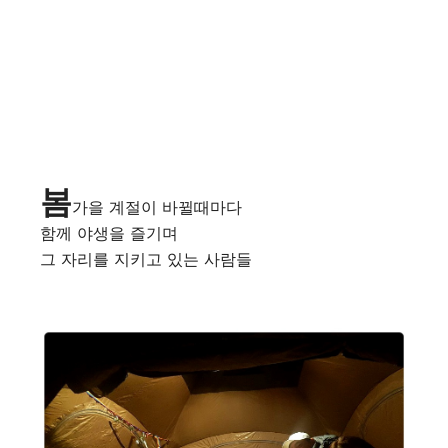
봄
가을 계절이 바뀔때마다
함께 야생을 즐기며
그 자리를 지키고 있는 사람들