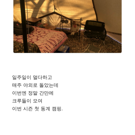
일주일이 멀다하고
매주 야외로 돌았는데
이번엔 정말 간만에
크루들이 모여
이번 시즌 첫 동계 캠핑.