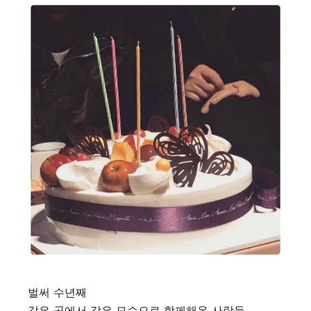
벌써 수년째
같은 곳에서 같은 모습으로 함께해온 사람들