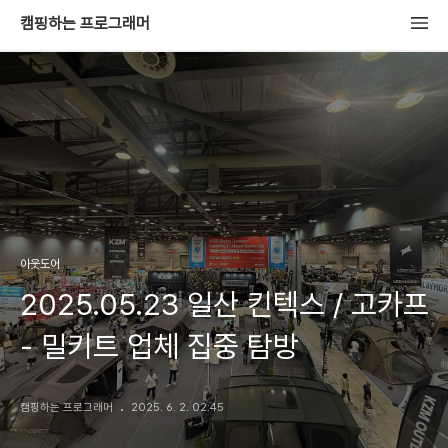
캠핑하는 프로그래머
아웃도어
2025.05.23 일산 킨텍스 / 고카프
- 밀키트 업체 집중 탐방
캠핑하는 프로그래머
2025. 6. 2. 02:45