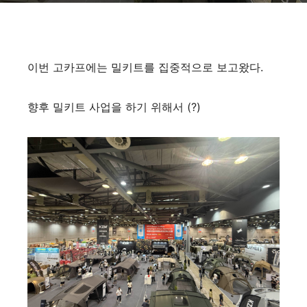
이번 고카프에는 밀키트를 집중적으로 보고왔다.
향후 밀키트 사업을 하기 위해서 (?)