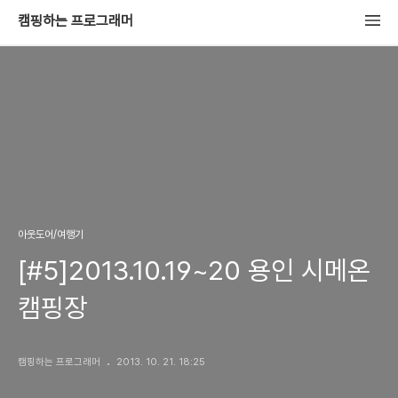
캠핑하는 프로그래머
아웃도어/여행기
[#5]2013.10.19~20 용인 시메온
캠핑장
캠핑하는 프로그래머
2013. 10. 21. 18:25