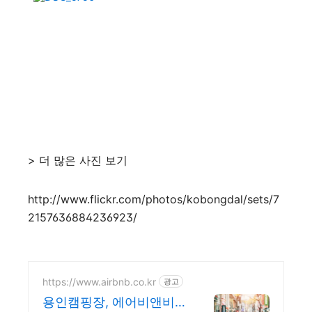
> 더 많은 사진 보기
http://www.flickr.com/photos/kobongdal/sets/7
2157636884236923/
https://www.airbnb.co.kr
광고
용인캠핑장, 에어비앤비