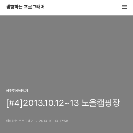
캠핑하는 프로그래머
아웃도어/여행기
[#4]2013.10.12~13 노을캠핑장
캠핑하는 프로그래머
2013. 10. 13. 17:58