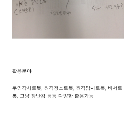
활용분야
무인감시로봇, 원격청소로봇, 원격탐사로봇, 비서로
봇, 그냥 장난감 등등 다양한 활용가능