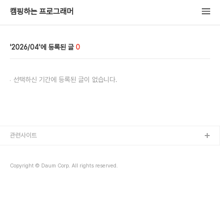
캠핑하는 프로그래머
2026/04
0
선택하신 기간에 등록된 글이 없습니다.
관련사이트
Copyright © Daum Corp. All rights reserved.