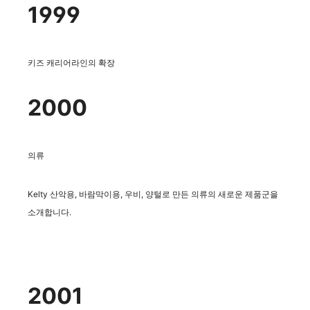
1999
키즈 캐리어라인의 확장
2000
의류
Kelty 산악용, 바람막이용, 우비, 양털로 만든 의류의 새로운 제품군을
소개합니다.
2001