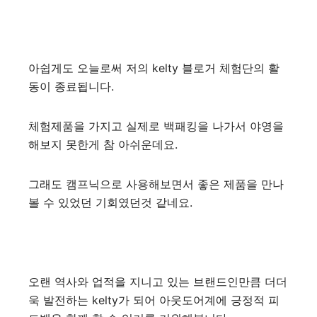
아쉽게도 오늘로써 저의 kelty 블로거 체험단의 활
동이 종료됩니다.
체험제품을 가지고 실제로 백패킹을 나가서 야영을
해보지 못한게 참 아쉬운데요.
그래도 캠프닉으로 사용해보면서 좋은 제품을 만나
볼 수 있었던 기회였던것 같네요.
오랜 역사와 업적을 지니고 있는 브랜드인만큼 더더
욱 발전하는 kelty가 되어 아웃도어계에 긍정적 피