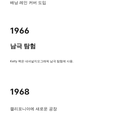
배낭 레인 커버 도입
1966
남극 탐험
Kelty 팩은 내셔널지오그래픽 남극 탐험에 사용.
1968
캘리포니아에 새로운 공장