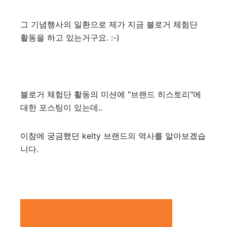
그 기념행사의 일환으로 제가 지금 블로거 체험단
활동을 하고 있는거구요. :-)
블로거 체험단 활동의 미션에 "브랜드 히스토리"에
대한 포스팅이 있는데..
이참에 궁금했던 kelty 브랜드의 역사를 알아보겠습
니다.