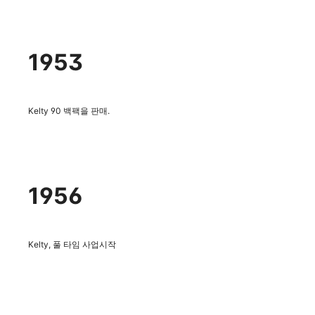
1953
Kelty 90 백팩을 판매.
1956
Kelty, 풀 타임 사업시작