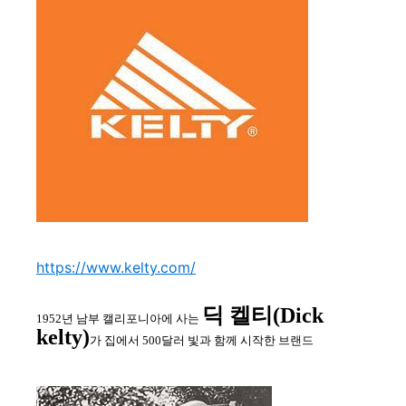
https://www.kelty.com/
딕 켈티(Dick
1952년 남부 캘리포니아에 사는
kelty)
가 집에서 500달러 빛과 함께 시작한 브랜드