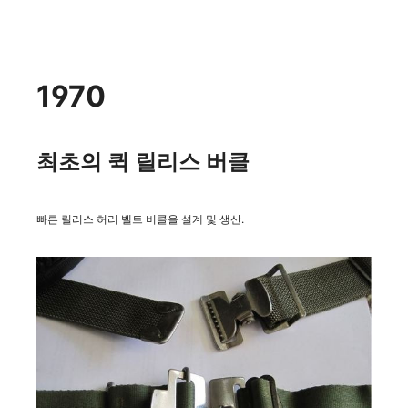
1970
최초의 퀵 릴리스 버클
빠른 릴리스 허리 벨트 버클을 설계 및 생산.