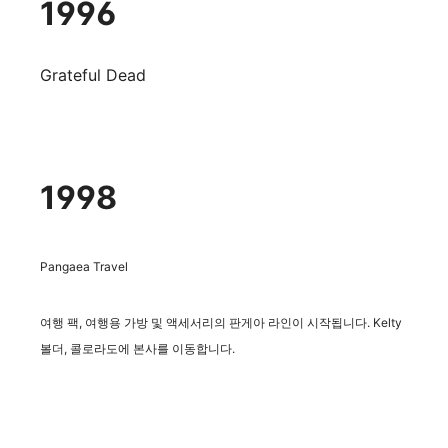
1996
Grateful Dead
1998
Pangaea Travel
여행 팩, 여행용 가방 및 액세서리의 판게아 라인이 시작됩니다. Kelty
볼더, 콜로라도에 본사를 이동합니다.