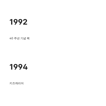
1992
40 주년 기념 팩
1994
키즈캐리어