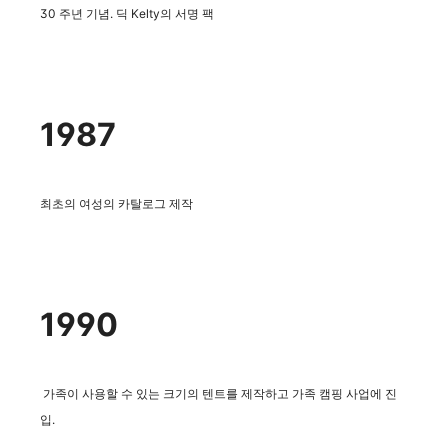
30 주년 기념.
딕 Kelty의 서명 팩
1987
최초의 여성의 카탈로그 제작
1990
가족이 사용할 수 있는 크기의 텐트를 제작하고 가족 캠핑 사업에 진
입.