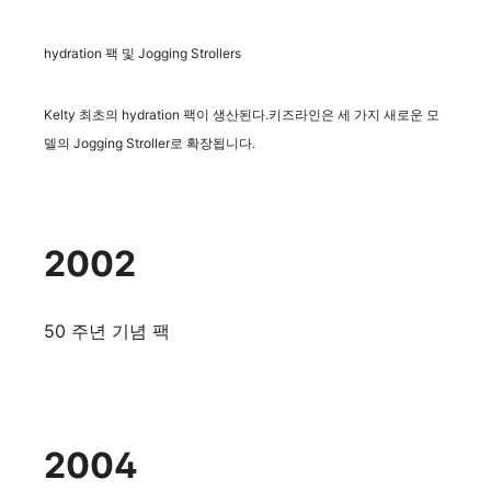
hydration 팩 및 Jogging Strollers
Kelty 최초의 hydration 팩이 생산된다.키즈라인은 세 가지 새로운 모
델의 Jogging Stroller로 확장됩니다.
2002
50 주년 기념 팩
2004