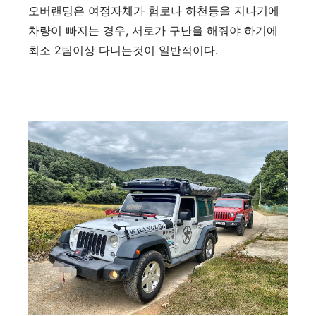
오버랜딩은 여정자체가 험로나 하천등을 지나기에
차량이 빠지는 경우, 서로가 구난을 해줘야 하기에
최소 2팀이상 다니는것이 일반적이다.