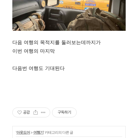
다음 여행의 목적지를 둘러보는데까지가
이번 여행의 마지막
다음번 여행도 기대된다
공감
구독하기
'
아웃도어
>
여행기
' 카테고리의 다른 글