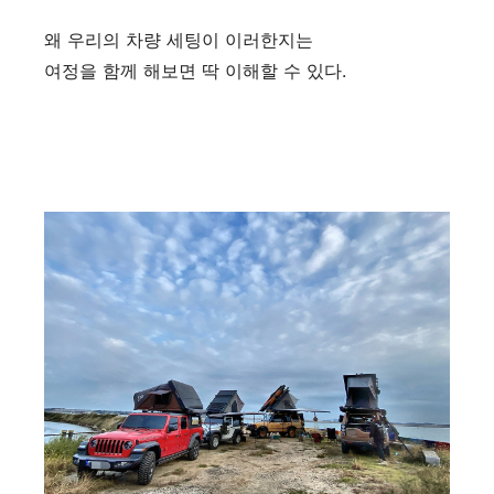
왜 우리의 차량 세팅이 이러한지는
여정을 함께 해보면 딱 이해할 수 있다.