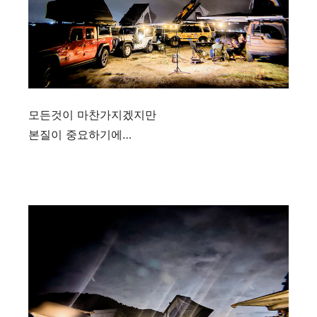
모든것이 마찬가지겠지만
본질이 중요하기에…