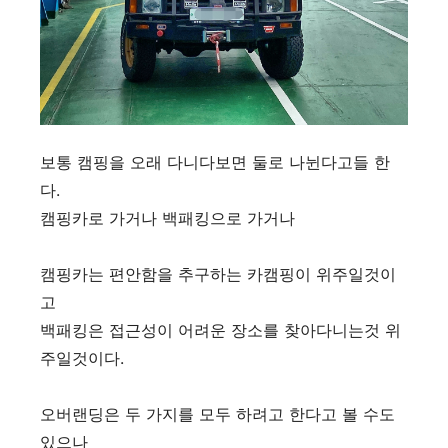
보통 캠핑을 오래 다니다보면 둘로 나뉜다고들 한
다.
캠핑카로 가거나 백패킹으로 가거나
캠핑카는 편안함을 추구하는 카캠핑이 위주일것이
고
백패킹은 접근성이 어려운 장소를 찾아다니는것 위
주일것이다.
오버랜딩은 두 가지를 모두 하려고 한다고 볼 수도
있으나