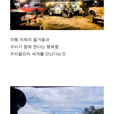
여행 자체의 즐거움과
우리가 함께 한다는 행복함
우리들만의 세계를 만난다는것