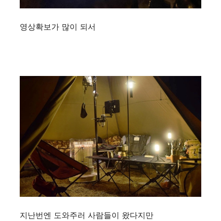
영상확보가 많이 되서
지난번엔 도와주러 사람들이 왔다지만