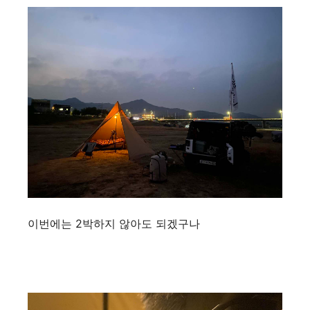
이번에는 2박하지 않아도 되겠구나