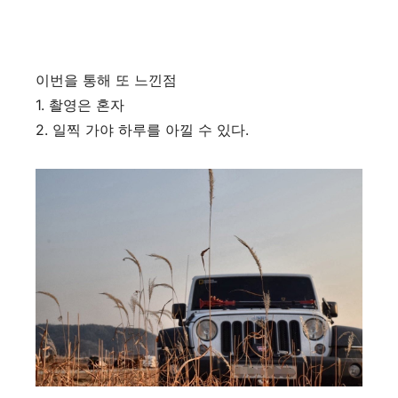
이번을 통해 또 느낀점
1. 촬영은 혼자
2. 일찍 가야 하루를 아낄 수 있다.