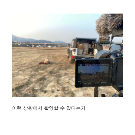
이런 상황에서 촬영할 수 있다는거