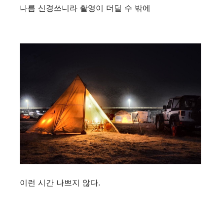
나름 신경쓰니라 촬영이 더딜 수 밖에
이런 시간 나쁘지 않다.