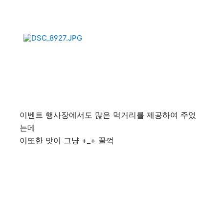
이벤트 행사장에서도 많은 먹거리를 제공하여 주었
는데
이또한 맛이 그냥 +_+ 꿀꺽