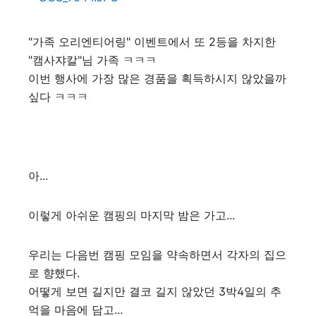
"가족 오리엔티어링" 이벤트에서 또 2등을 차지한
"캠사쟈칼"님 가족 ㅋㅋㅋ
이번 행사에 가장 많은 경품을 획득하시지 않았을까
싶다 ㅋㅋㅋ
아...
이렇게 아쉬운 캠핑의 마지막 밤은 가고...
우리는 다음번 캠핑 모임을 약속하면서 각자의 집으
로 향했다.
어떻게 보면 길지만 결코 길지 않았던 3박4일의 추
억을 마음에 담고...