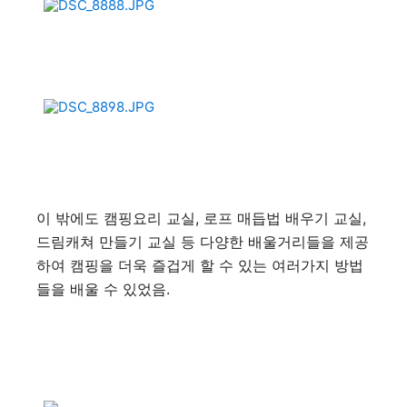
이 밖에도 캠핑요리 교실, 로프 매듭법 배우기 교실,
드림캐쳐 만들기 교실 등 다양한 배울거리들을 제공
하여 캠핑을 더욱 즐겁게 할 수 있는 여러가지 방법
들을 배울 수 있었음.