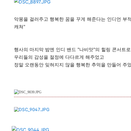
악몽을 걸러주고 행복한 꿈을 꾸게 해준다는 인디언 부적
캐쳐"
행사의 마지막 밤엔 인디 밴드 "나비맛"의 힐링 콘서트
우리들의 감성을 절정에 다다르게 해주었고
정말 오랜동안 잊혀지지 않을 행복한 추억을 만들어 주었