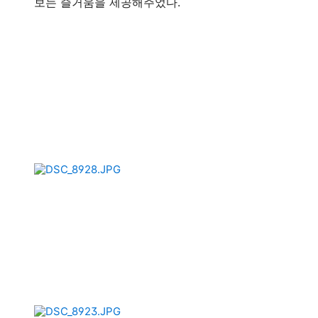
보는 즐거움을 제공해주었다.