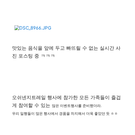
맛있는 음식을 앞에 두고 빠뜨릴 수 없는 실시간 사
진 포스팅 중 ㅋㅋㅋ
오쉬넨지트레일 행사에 참가한 모든 가족들이 즐겁
게 참여할 수 있는
많은 이벤트행사를 준비했더라.
우리 일행들이 많은 행사에서 경품을 차지해서 더욱 좋았던 듯 ㅎㅎ