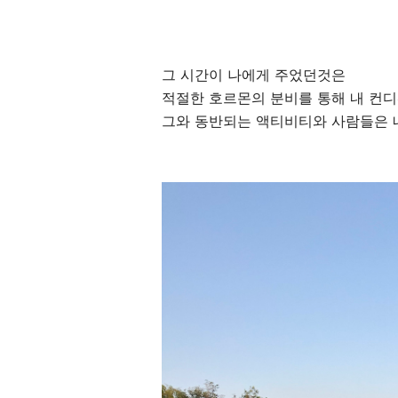
그 시간이 나에게 주었던것은
적절한 호르몬의 분비를 통해 내 컨
그와 동반되는 액티비티와 사람들은 내