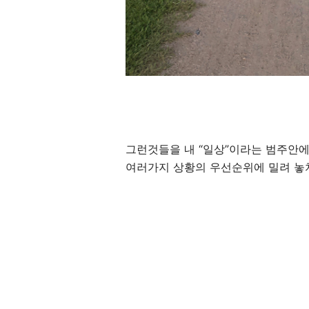
그런것들을 내 “일상”이라는 범주안에
여러가지 상황의 우선순위에 밀려 놓치