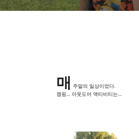
매
주말의 일상이었다.
캠핑... 아웃도어 액티비티는...