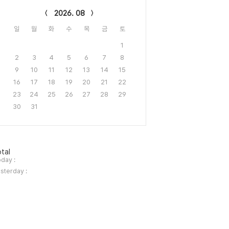
2026. 08
일
월
화
수
목
금
토
1
2
3
4
5
6
7
8
9
10
11
12
13
14
15
16
17
18
19
20
21
22
23
24
25
26
27
28
29
30
31
tal
day :
sterday :