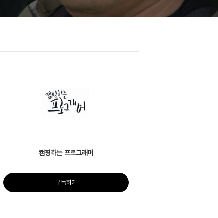
캠핑하는 프로그래머
구독하기