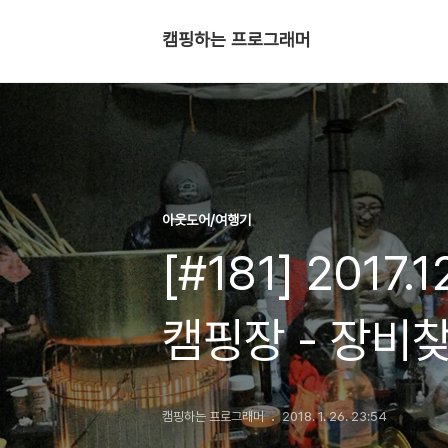
캠핑하는 프로그래머
아웃도어/여행기
[#181] 2017
캠핑장 - 장비
캠핑하는 프로그래머
2018. 1. 26. 23:54