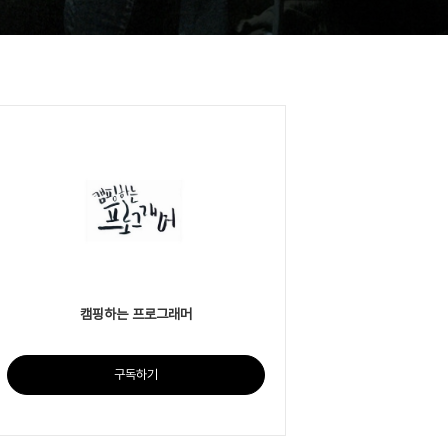
캠핑하는 프로그래머
구독하기