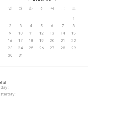
일
월
화
수
목
금
토
1
2
3
4
5
6
7
8
9
10
11
12
13
14
15
16
17
18
19
20
21
22
23
24
25
26
27
28
29
30
31
tal
day :
sterday :