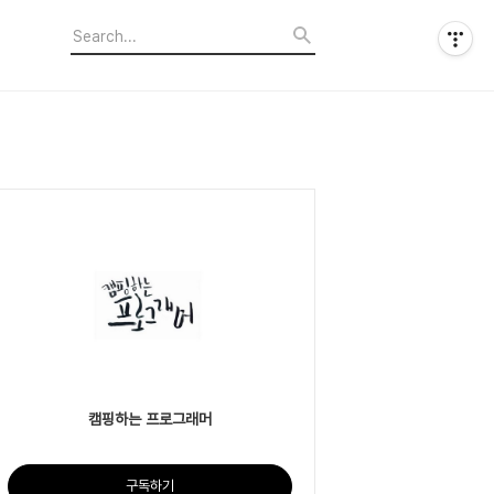
캠핑하는 프로그래머
구독하기