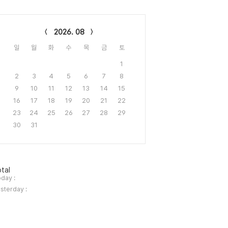
lendar
2026. 08
일
월
화
수
목
금
토
1
2
3
4
5
6
7
8
9
10
11
12
13
14
15
16
17
18
19
20
21
22
23
24
25
26
27
28
29
30
31
tal
day :
sterday :