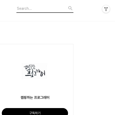
캠핑하는 프로그래머
구독하기