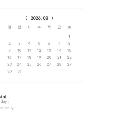
lendar
2026. 08
일
월
화
수
목
금
토
1
2
3
4
5
6
7
8
9
10
11
12
13
14
15
16
17
18
19
20
21
22
23
24
25
26
27
28
29
30
31
tal
day :
sterday :