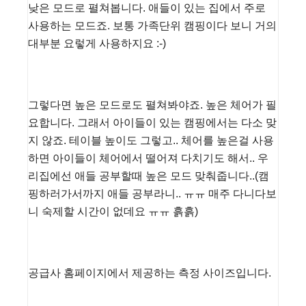
낮은 모드로 펼쳐봅니다. 애들이 있는 집에서 주로
사용하는 모드죠. 보통 가족단위 캠핑이다 보니 거의
대부분 요렇게 사용하지요 :-)
그렇다면 높은 모드로도 펼쳐봐야죠. 높은 체어가 필
요합니다. 그래서 아이들이 있는 캠핑에서는 다소 맞
지 않죠. 테이블 높이도 그렇고.. 체어를 높은걸 사용
하면 아이들이 체어에서 떨어져 다치기도 해서.. 우
리집에선 애들 공부할때 높은 모드 맞춰줍니다..(캠
핑하러가서까지 애들 공부라니.. ㅠㅠ 매주 다니다보
니 숙제할 시간이 없데요 ㅠㅠ 흙흙)
공급사 홈페이지에서 제공하는 측정 사이즈입니다.