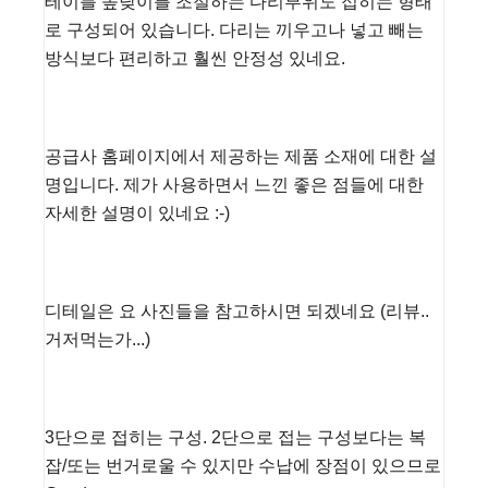
테이블 높낮이를 조절하는 다리부위도 접히는 형태
로 구성되어 있습니다. 다리는 끼우고나 넣고 빼는
방식보다 편리하고 훨씬 안정성 있네요.
공급사 홈페이지에서 제공하는 제품 소재에 대한 설
명입니다. 제가 사용하면서 느낀 좋은 점들에 대한
자세한 설명이 있네요 :-)
디테일은 요 사진들을 참고하시면 되겠네요 (리뷰..
거저먹는가...)
3단으로 접히는 구성. 2단으로 접는 구성보다는 복
잡/또는 번거로울 수 있지만 수납에 장점이 있으므로