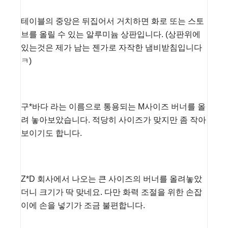
테이블의 중앙은 뒤집어서 거치하면 화로 또는 스토
브를 올릴 수 있는 알루미늄 상판입니다. (상판위에
있는것은 제가 남는 젠가로 자작한 냄비받침입니다
ㅋ)
구*바다 라는 이름으로 통용되는 M사이즈 버너를 올
려 놓아보았습니다. 적당히 사이즈가 맞지만 좀 작아
보이기도 합니다.
Z*D 회사에서 나오는 큰 사이즈의 버너를 올려놓았
더니 크기가 딱 맞네요. 다만 화력 조절을 위한 손잡
이에 손을 넣기가 조금 불편합니다.