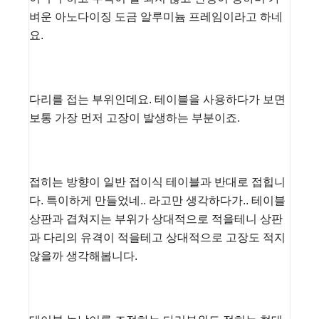
벼운 아노다이징 도금 알루미늄 프레임이라고 하네
요.
다리를 접는 부위인데요. 테이블을 사용하다가 보면
보통 가장 먼저 고장이 발생하는 부분이죠.
접히는 방향이 일반 접이식 테이블과 반대로 접힙니
다. 특이하게 만들었네.. 라고만 생각하다가.. 테이블
상판과 겹쳐지는 부위가 상대적으로 적을테니 상판
과 다리의 유격이 적을테고 상대적으로 고장도 적지
않을까 생각해봅니다.