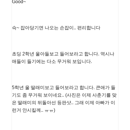
Good~
슥~ 잡아당기면 나오는 손잡이.. 편리합니다
초딩 2학년 울아들보고 들어보라고 합니다. 역시나
애들이 들기에는 다소 무거워 보입니다.
5학년 울 딸래미보고 들어보라고 합니다. 큰애가 들
기도 좀 무거워 보이네요.. (사진은 이제 사춘기를 맞
은 딸래미의 뒤돌아선 등판샷.. 그래 이제 아빠가 이
런거 안시킬께.. ㅠㅠ)