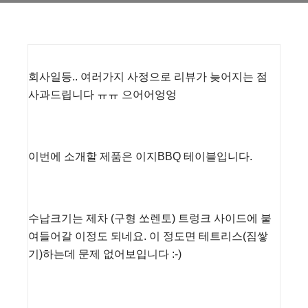
회사일등.. 여러가지 사정으로 리뷰가 늦어지는 점
사과드립니다 ㅠㅠ 으어어엉엉
이번에 소개할 제품은 이지BBQ 테이블입니다.
수납크기는 제차 (구형 쏘렌토) 트렁크 사이드에 붙
여들어갈 이정도 되네요. 이 정도면 테트리스(짐쌓
기)하는데 문제 없어보입니다 :-)