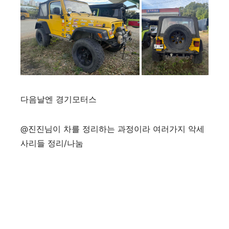
다음날엔 경기모터스
@진진님이 차를 정리하는 과정이라 여러가지 악세
사리들 정리/나눔