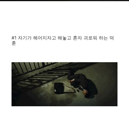
#1 자기가 헤어지자고 해놓고 혼자 괴로워 하는 덕
훈