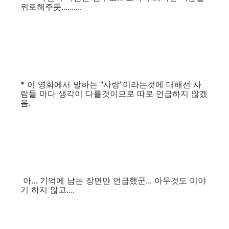
위로해주듯..........
* 이 영화에서 말하는 "사랑"이라는것에 대해선 사
람들 마다 생각이 다를것이므로 따로 언급하지 않겠
음.
아... 기억에 남는 장면만 언급했군... 아무것도 이야
기 하지 않고....