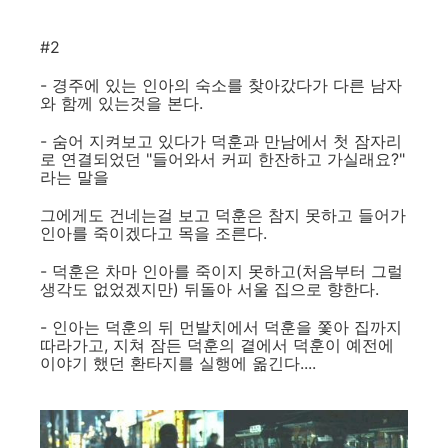
#2
- 경주에 있는 인아의 숙소를 찾아갔다가 다른 남자
와 함께 있는것을 본다.
- 숨어 지켜보고 있다가 덕훈과 만남에서 첫 잠자리
로 연결되었던 "들어와서 커피 한잔하고 가실래요?"
라는 말을
그에게도 건네는걸 보고 덕훈은 참지 못하고 들어가
인아를 죽이겠다고 목을 조른다.
- 덕훈은 차마 인아를 죽이지 못하고(처음부터 그럴
생각도 없었겠지만) 뒤돌아 서울 집으로 향한다.
- 인아는 덕훈의 뒤 먼발치에서 덕훈을 쫓아 집까지
따라가고, 지쳐 잠든 덕훈의 곁에서 덕훈이 예전에
이야기 했던 환타지를 실행에 옮긴다....