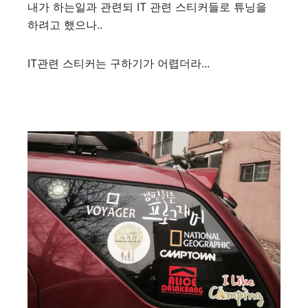
내가 하는일과 관련되 IT 관련 스티커들로 튜닝을
하려고 했으나..
IT관련 스티커는 구하기가 어렵더라...