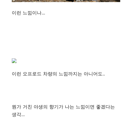
이런 느낌이나...
이런 오프로드 차량의 느낌까지는 아니어도..
뭔가 거친 야생의 향기가 나는 느낌이면 좋겠다는
생각...