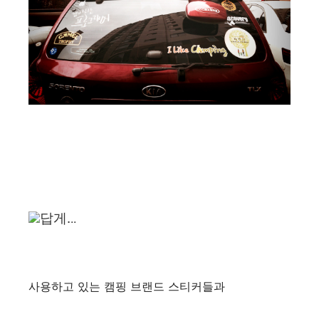
답게.
..
사용하고 있는 캠핑 브랜드 스티커들과