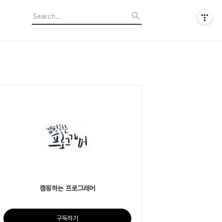
캠핑하는 프로그래머
구독하기