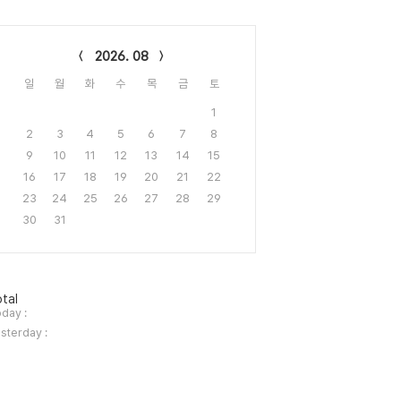
lendar
2026. 08
일
월
화
수
목
금
토
1
2
3
4
5
6
7
8
9
10
11
12
13
14
15
16
17
18
19
20
21
22
23
24
25
26
27
28
29
30
31
tal
day :
sterday :